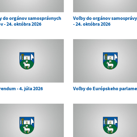
y do orgánov samosprávnych
Voľby do orgánov samosprávy
v - 24. októbra 2026
- 24. októbra 2026
rendum - 4. júla 2026
Voľby do Európskeho parlam