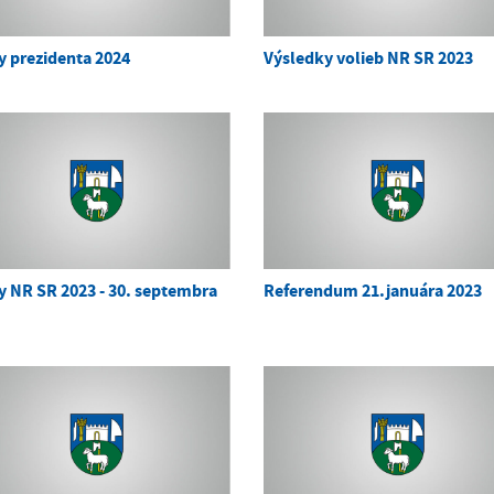
y prezidenta 2024
Výsledky volieb NR SR 2023
y NR SR 2023 - 30. septembra
Referendum 21.januára 2023