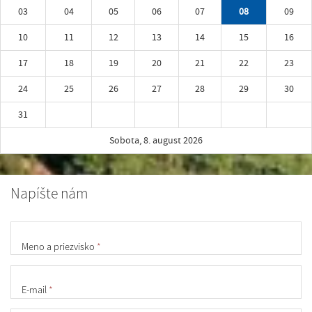
03
04
05
06
07
08
09
10
11
12
13
14
15
16
17
18
19
20
21
22
23
24
25
26
27
28
29
30
31
Sobota, 8. august 2026
Napíšte nám
Meno a priezvisko
*
E-mail
*