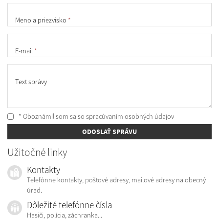
Meno a priezvisko
*
E-mail
*
Text správy
* Oboznámil som sa so
spracúvaním osobných údajov
ODOSLAŤ SPRÁVU
Užitočné linky
Kontakty
Telefónne kontakty, poštové adresy, mailové adresy na obecný
úrad.
Dôležité telefónne čísla
Hasiči, polícia, záchranka...