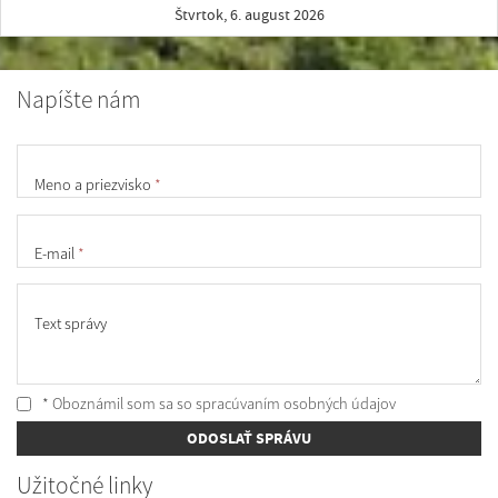
Štvrtok, 6. august 2026
Napíšte nám
Meno a priezvisko
*
E-mail
*
Text správy
* Oboznámil som sa so
spracúvaním osobných údajov
ODOSLAŤ SPRÁVU
Užitočné linky