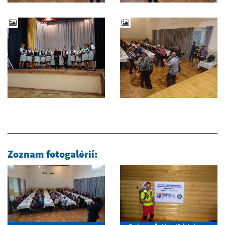
Zoznam fotogalérií: