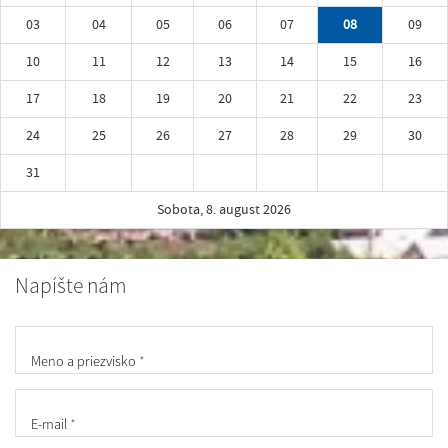
03
04
05
06
07
08
09
10
11
12
13
14
15
16
17
18
19
20
21
22
23
24
25
26
27
28
29
30
31
Sobota, 8. august 2026
Napíšte nám
Meno a priezvisko
*
E-mail
*