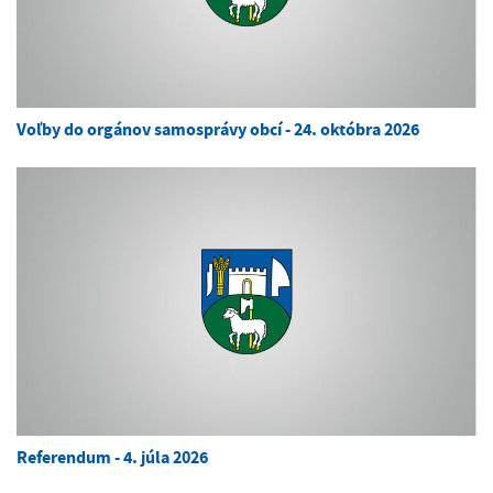
Voľby do orgánov samosprávy obcí - 24. októbra 2026
Referendum - 4. júla 2026