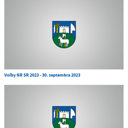
Voľby NR SR 2023 - 30. septembra 2023