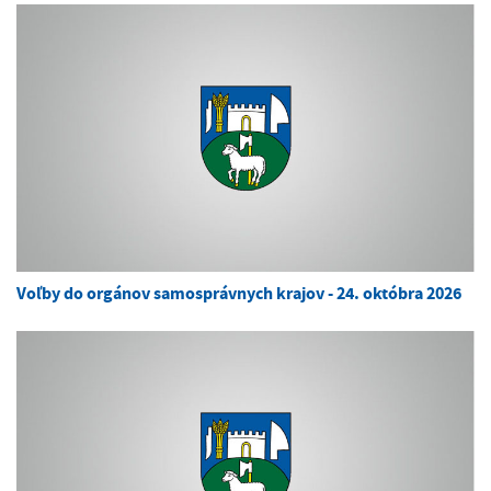
Voľby do orgánov samosprávnych krajov - 24. októbra 2026