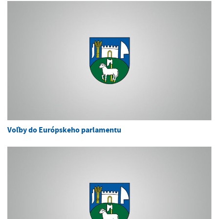
Voľby do Európskeho parlamentu