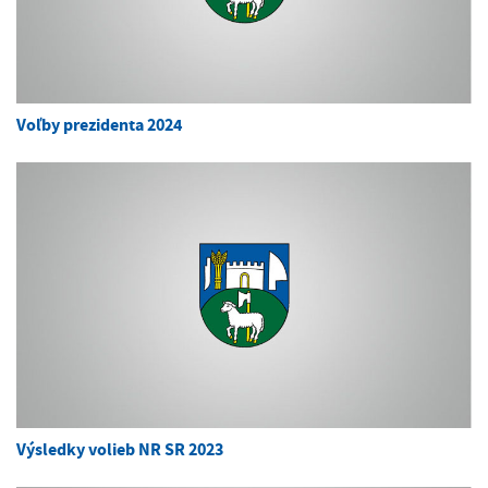
Voľby prezidenta 2024
Výsledky volieb NR SR 2023