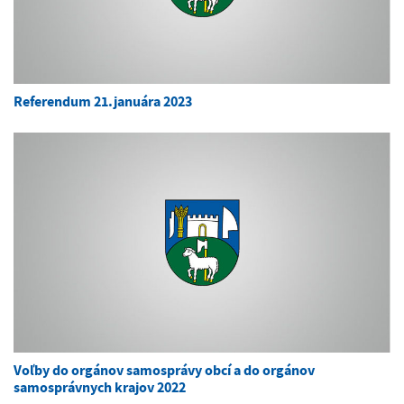
Referendum 21.januára 2023
Voľby do orgánov samosprávy obcí a do orgánov
samosprávnych krajov 2022