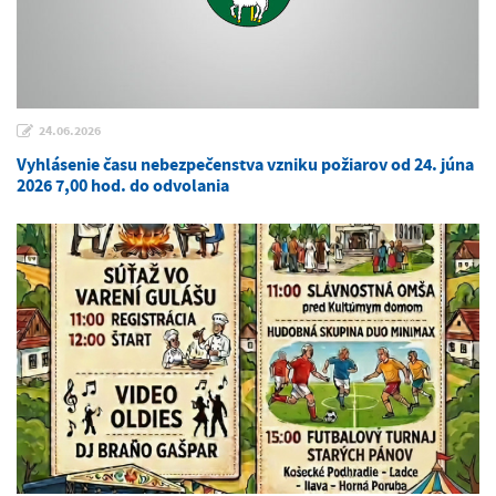
24.06.2026
Vyhlásenie času nebezpečenstva vzniku požiarov od 24. júna
2026 7,00 hod. do odvolania