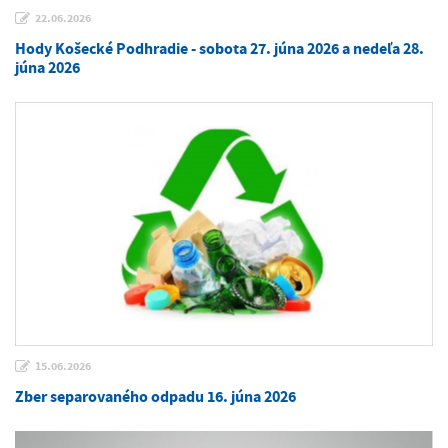
22.06.2026
Hody Košecké Podhradie - sobota 27. júna 2026 a nedeľa 28.
júna 2026
15.06.2026
Zber separovaného odpadu 16. júna 2026