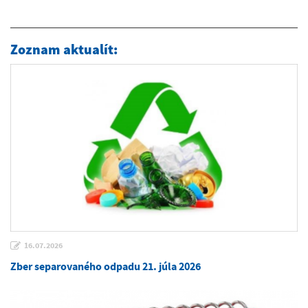
Zoznam aktualít:
16.07.2026
Zber separovaného odpadu 21. júla 2026