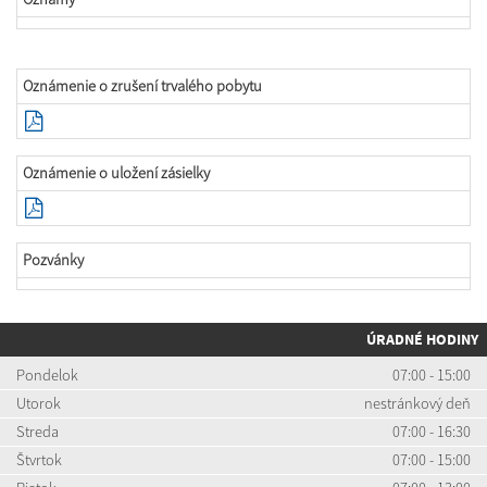
Oznámenie o zrušení trvalého pobytu
Oznámenie o uložení zásielky
Pozvánky
ÚRADNÉ HODINY
Pondelok
07:00 - 15:00
Utorok
nestránkový deň
Streda
07:00 - 16:30
Štvrtok
07:00 - 15:00