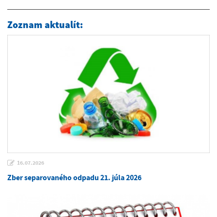
Zoznam aktualít:
16.07.2026
Zber separovaného odpadu 21. júla 2026