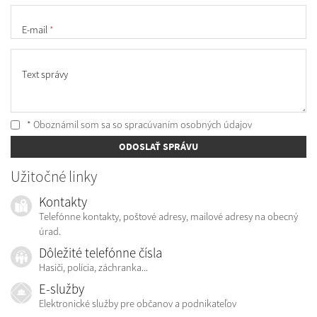
E-mail
*
Text správy
* Oboznámil som sa so
spracúvaním osobných údajov
ODOSLAŤ SPRÁVU
Užitočné linky
Kontakty
Telefónne kontakty, poštové adresy, mailové adresy na obecný
úrad.
Dôležité telefónne čísla
Hasiči, polícia, záchranka...
E-služby
Elektronické služby pre občanov a podnikateľov