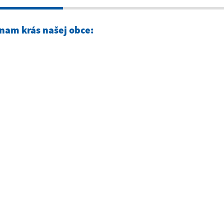
nam krás našej obce: