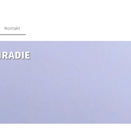
Kontakt
HRADIE