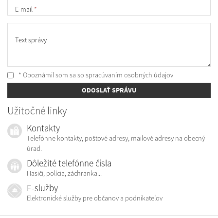
E-mail
*
Text správy
* Oboznámil som sa so
spracúvaním osobných údajov
ODOSLAŤ SPRÁVU
Užitočné linky
Kontakty
Telefónne kontakty, poštové adresy, mailové adresy na obecný
úrad.
Dôležité telefónne čísla
Hasiči, polícia, záchranka...
E-služby
Elektronické služby pre občanov a podnikateľov