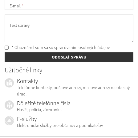
E-mail
*
Text správy
* Oboznámil som sa so
spracúvaním osobných údajov
ODOSLAŤ SPRÁVU
Užitočné linky
Kontakty
Telefónne kontakty, poštové adresy, mailové adresy na obecný
úrad.
Dôležité telefónne čísla
Hasiči, polícia, záchranka...
E-služby
Elektronické služby pre občanov a podnikateľov