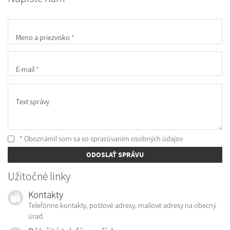
Meno a priezvisko
*
E-mail
*
Text správy
* Oboznámil som sa so
spracúvaním osobných údajov
ODOSLAŤ SPRÁVU
Užitočné linky
Kontakty
Telefónne kontakty, poštové adresy, mailové adresy na obecný
úrad.