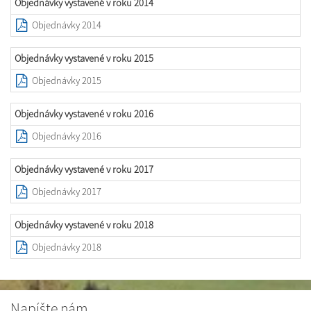
Objednávky vystavené v roku 2014
Objednávky 2014
Objednávky vystavené v roku 2015
Objednávky 2015
Objednávky vystavené v roku 2016
Objednávky 2016
Objednávky vystavené v roku 2017
Objednávky 2017
Objednávky vystavené v roku 2018
Objednávky 2018
Napíšte nám